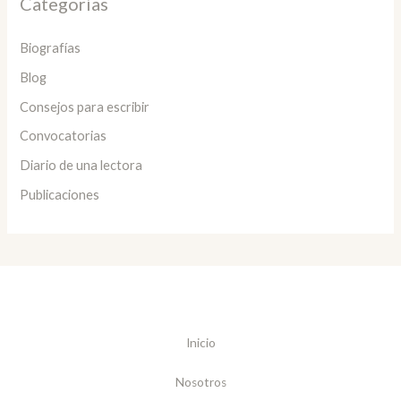
Categorías
Biografías
Blog
Consejos para escribir
Convocatorias
Diario de una lectora
Publicaciones
Inicio
Nosotros