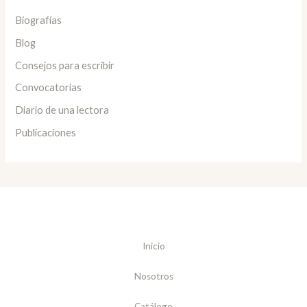
Biografías
Blog
Consejos para escribir
Convocatorias
Diario de una lectora
Publicaciones
Inicio
Nosotros
Catálogo