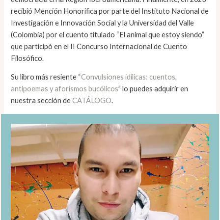
recibió Mención Honorífica por parte del Instituto Nacional de
Investigación e Innovación Social y la Universidad del Valle
(Colombia) por el cuento titulado “El animal que estoy siendo”
que participó en el II Concurso Internacional de Cuento
Filosófico.
Su libro más resiente “
Convulsiones idílicas: cuentos,
antipoemas y aforismos bucólicos
” lo puedes adquirir en
nuestra sección de
CATÁLOGO
.