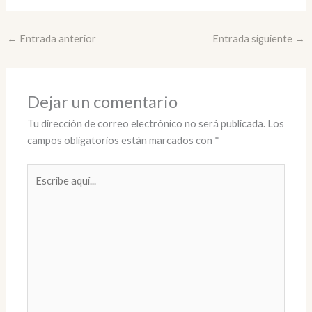
←
Entrada anterior
Entrada siguiente
→
Dejar un comentario
Tu dirección de correo electrónico no será publicada.
Los
campos obligatorios están marcados con
*
Escribe
aquí...