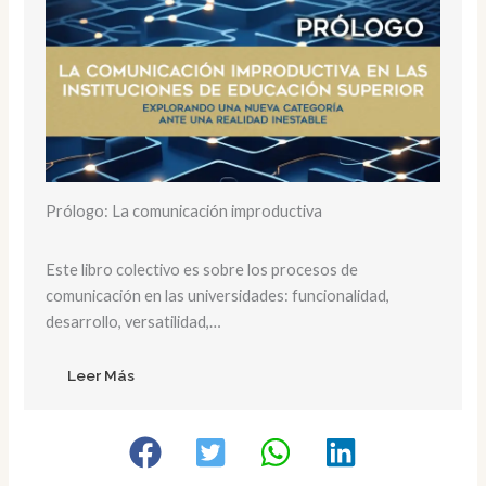
Prólogo: La comunicación improductiva
Este libro colectivo es sobre los procesos de
comunicación en las universidades: funcionalidad,
desarrollo, versatilidad,…
Leer Más