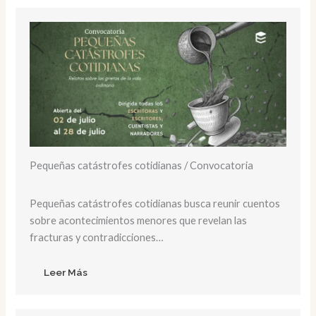
Pequeñas catástrofes cotidianas / Convocatoria
Pequeñas catástrofes cotidianas busca reunir cuentos
sobre acontecimientos menores que revelan las
fracturas y contradicciones…
Leer Más