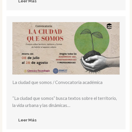
Leer Más
La ciudad que somos / Convocatoria académica
“La ciudad que somos” busca textos sobre el territorio,
la vida urbana y las dinámicas…
Leer Más