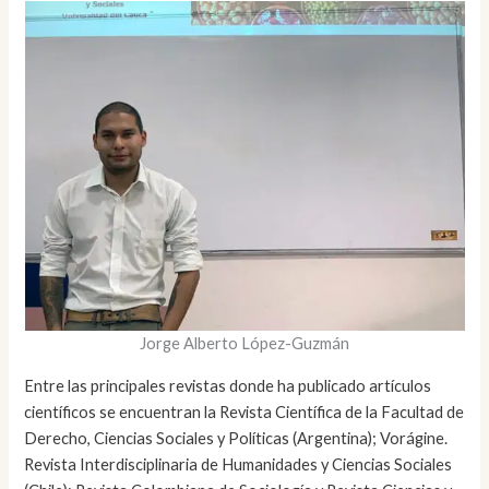
Jorge Alberto López-Guzmán
Entre las principales revistas donde ha publicado artículos
científicos se encuentran la Revista Científica de la Facultad de
Derecho, Ciencias Sociales y Políticas (Argentina); Vorágine.
Revista Interdisciplinaria de Humanidades y Ciencias Sociales