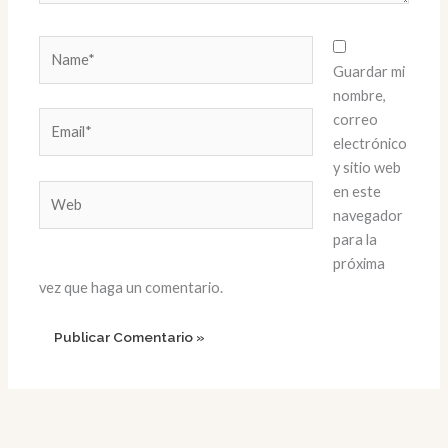
Name*
Guardar mi
nombre,
Email*
correo
electrónico
y sitio web
Web
en este
navegador
para la
próxima
vez que haga un comentario.