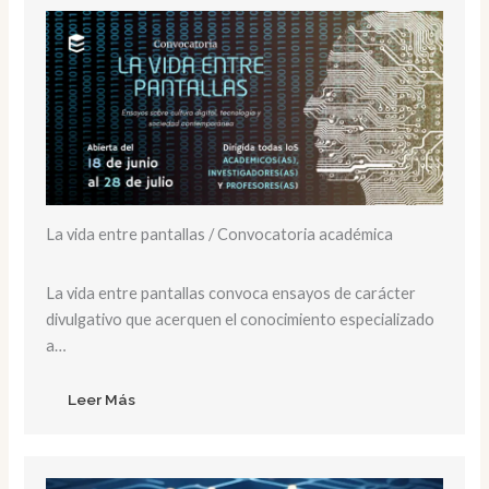
La vida entre pantallas / Convocatoria académica
La vida entre pantallas convoca ensayos de carácter
divulgativo que acerquen el conocimiento especializado
a…
Leer Más