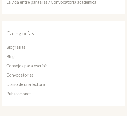
La vida entre pantallas / Convocatoria académica
Categorías
Biografías
Blog
Consejos para escribir
Convocatorias
Diario de una lectora
Publicaciones