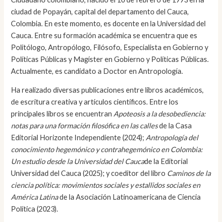
ciudad de Popayán, capital del departamento del Cauca,
Colombia. En este momento, es docente en la Universidad del
Cauca. Entre su formación académica se encuentra que es
Politólogo, Antropólogo, Filósofo, Especialista en Gobierno y
Políticas Públicas y Magíster en Gobierno y Políticas Públicas.
Actualmente, es candidato a Doctor en Antropología.
Ha realizado diversas publicaciones entre libros académicos,
de escritura creativa y artículos científicos. Entre los
principales libros se encuentran
Apoteosis a la desobediencia:
notas para una formación filosófica en las calles
de la Casa
Editorial Horizonte Independiente (2024);
Antropología del
conocimiento hegemónico y contrahegemónico en Colombia:
Un estudio desde la Universidad del Cauca
de la Editorial
Universidad del Cauca (2025); y coeditor del libro
Caminos de la
ciencia política: movimientos sociales y estallidos sociales en
América Latina
de la Asociación Latinoamericana de Ciencia
Política (2023).