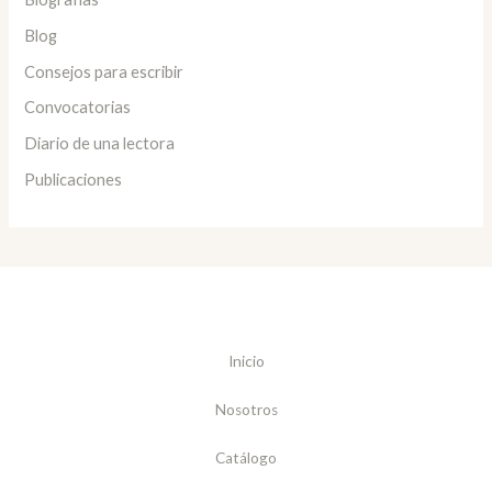
Blog
Consejos para escribir
Convocatorias
Diario de una lectora
Publicaciones
Inicio
Nosotros
Catálogo