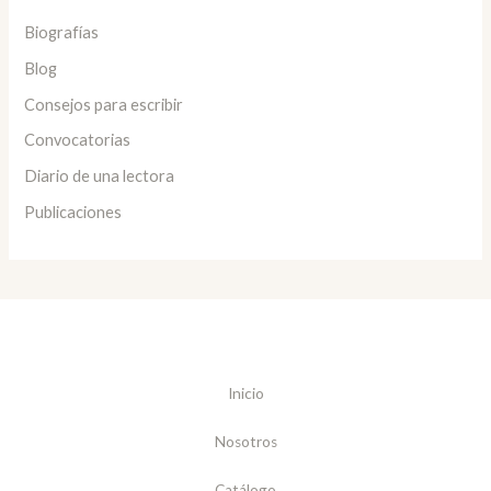
Biografías
Blog
Consejos para escribir
Convocatorias
Diario de una lectora
Publicaciones
Inicio
Nosotros
Catálogo