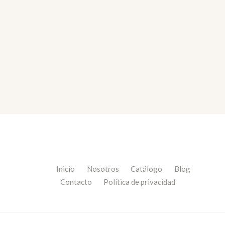
Inicio
Nosotros
Catálogo
Blog
Contacto
Política de privacidad