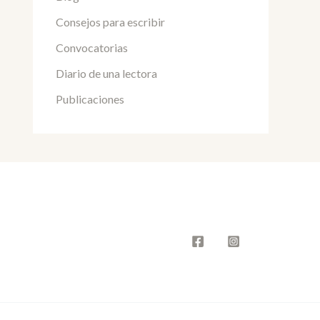
Consejos para escribir
Convocatorias
Diario de una lectora
Publicaciones