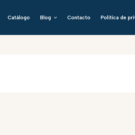
Catálogo
Blog
Contacto
Política de pr