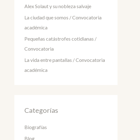
Alex Solaut y su nobleza salvaje
La ciudad que somos / Convocatoria
académica
Pequeñas catástrofes cotidianas /
Convocatoria
La vida entre pantallas / Convocatoria
académica
Categorías
Biografías
Blog