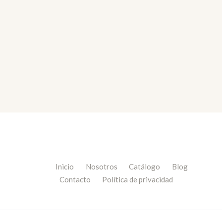
Inicio
Nosotros
Catálogo
Blog
Contacto
Política de privacidad