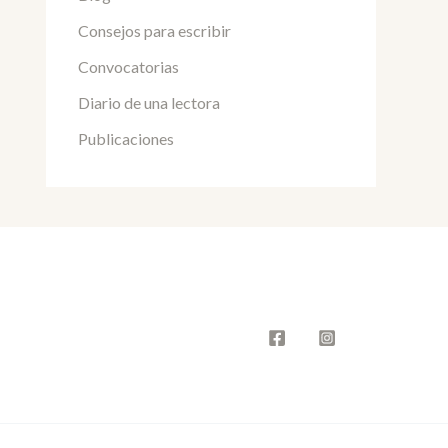
Consejos para escribir
Convocatorias
Diario de una lectora
Publicaciones