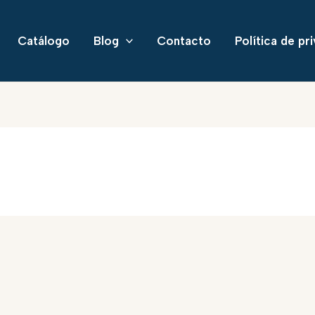
Catálogo
Blog
Contacto
Política de pr