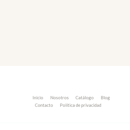
Inicio
Nosotros
Catálogo
Blog
Contacto
Política de privacidad