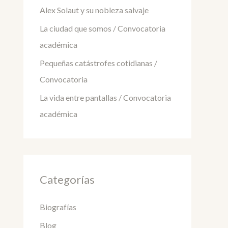
Alex Solaut y su nobleza salvaje
La ciudad que somos / Convocatoria
académica
Pequeñas catástrofes cotidianas /
Convocatoria
La vida entre pantallas / Convocatoria
académica
Categorías
Biografías
Blog