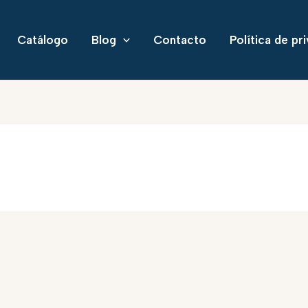
Catálogo
Blog
Contacto
Política de pr