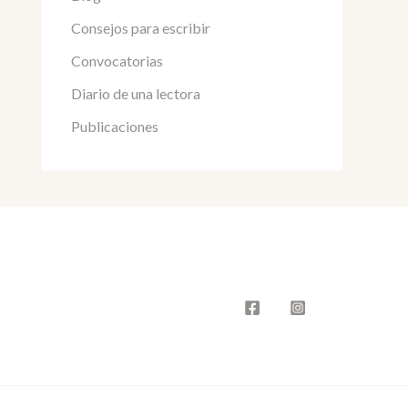
Consejos para escribir
Convocatorias
Diario de una lectora
Publicaciones