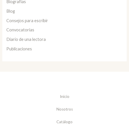
Biografías
Blog
Consejos para escribir
Convocatorias
Diario de una lectora
Publicaciones
Inicio
Nosotros
Catálogo