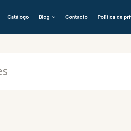
Catálogo
Blog
Contacto
Política de pr
es