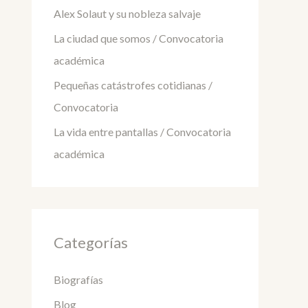
Alex Solaut y su nobleza salvaje
La ciudad que somos / Convocatoria
académica
Pequeñas catástrofes cotidianas /
Convocatoria
La vida entre pantallas / Convocatoria
académica
Categorías
Biografías
Blog