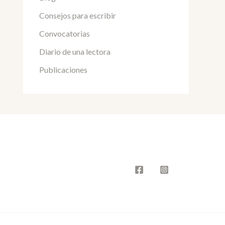
Consejos para escribir
Convocatorias
Diario de una lectora
Publicaciones