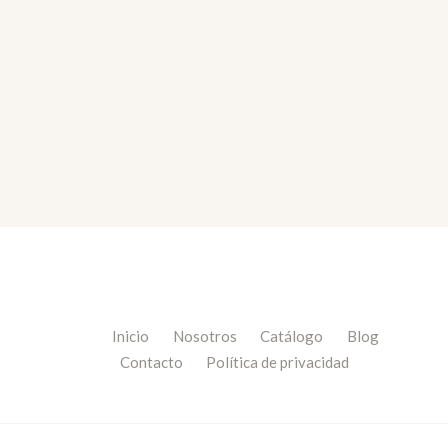
Inicio
Nosotros
Catálogo
Blog
Contacto
Política de privacidad