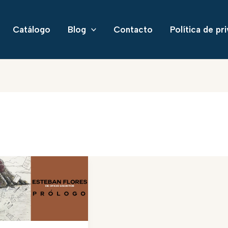
Catálogo
Blog
Contacto
Política de pr