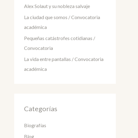
Alex Solaut y su nobleza salvaje
La ciudad que somos / Convocatoria
académica
Pequeñas catástrofes cotidianas /
Convocatoria
La vida entre pantallas / Convocatoria
académica
Categorías
Biografías
Blog