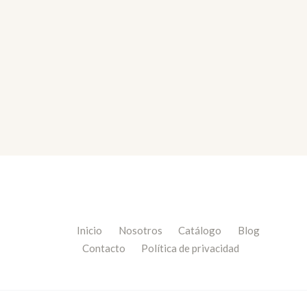
Inicio
Nosotros
Catálogo
Blog
Contacto
Política de privacidad