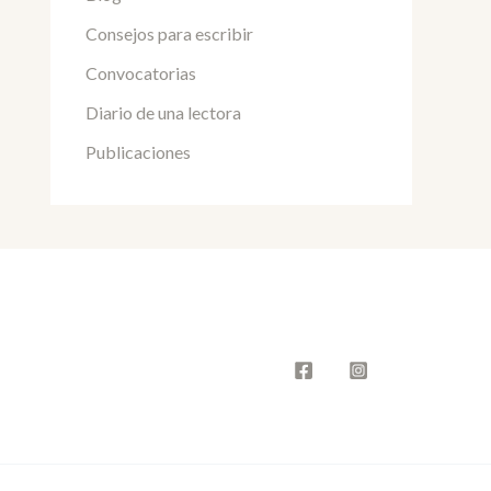
Consejos para escribir
Convocatorias
Diario de una lectora
Publicaciones