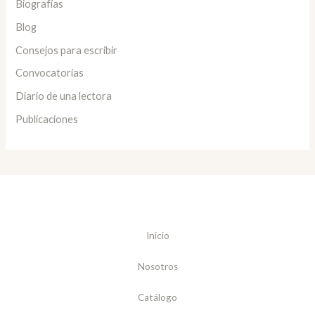
Biografías
Blog
Consejos para escribir
Convocatorias
Diario de una lectora
Publicaciones
Inicio
Nosotros
Catálogo