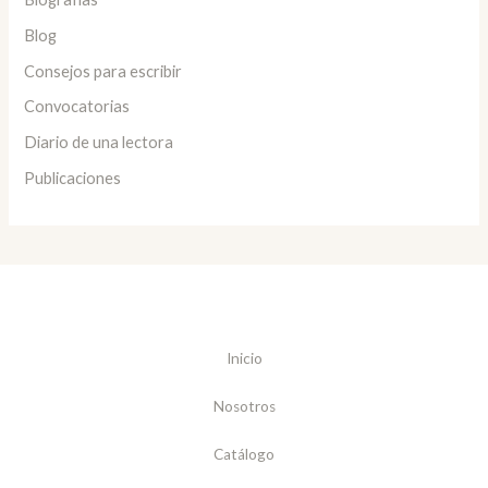
Blog
Consejos para escribir
Convocatorias
Diario de una lectora
Publicaciones
Inicio
Nosotros
Catálogo