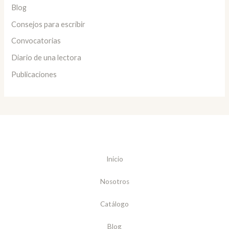
Blog
Consejos para escribir
Convocatorias
Diario de una lectora
Publicaciones
Inicio
Nosotros
Catálogo
Blog