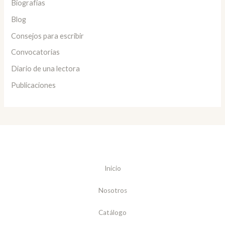
Biografías
Blog
Consejos para escribir
Convocatorias
Diario de una lectora
Publicaciones
Inicio
Nosotros
Catálogo