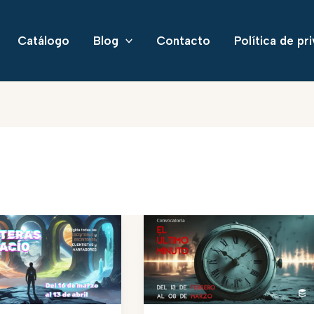
Catálogo
Blog
Contacto
Política de pr