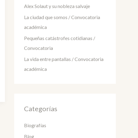
Alex Solaut y su nobleza salvaje
La ciudad que somos / Convocatoria
académica
Pequeñas catástrofes cotidianas /
Convocatoria
La vida entre pantallas / Convocatoria
académica
Categorías
Biografías
Blog